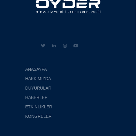
ANASAYFA
HAKKIMIZDA
DUYURULAR
HABERLER
ETKİNLİKLER
KONGRELER