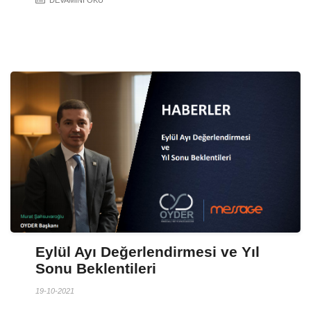
Eylül Ayı Değerlendirmesi ve Yıl
Sonu Beklentileri
19-10-2021