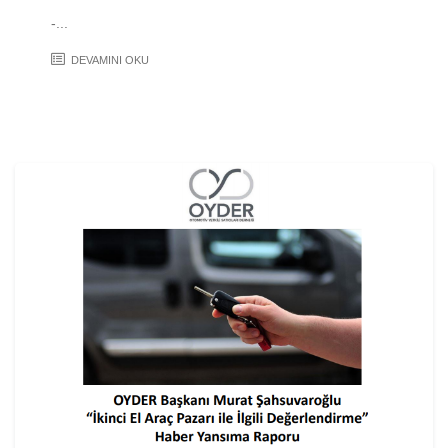
-...
DEVAMINI OKU