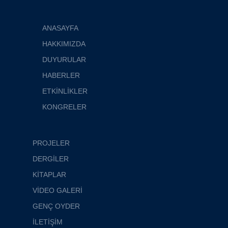
ANASAYFA
HAKKIMIZDA
DUYURULAR
HABERLER
ETKİNLİKLER
KONGRELER
PROJELER
DERGİLER
KİTAPLAR
VİDEO GALERİ
GENÇ OYDER
İLETİŞİM