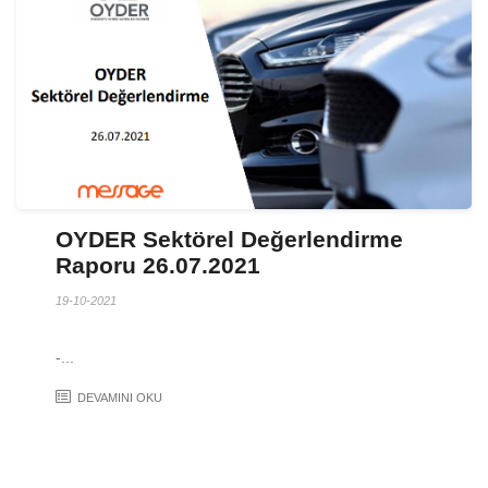
OYDER Sektörel Değerlendirme
Raporu 26.07.2021
19-10-2021
-...
DEVAMINI OKU