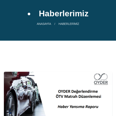
Haberlerimiz
ANASAYFA
HABERLERIMIZ