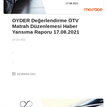
OYDER Değerlendirme ÖTV
Matrah Düzenlemesi Haber
Yansıma Raporu 17.08.2021
19-10-2021
-
...
DEVAMINI OKU